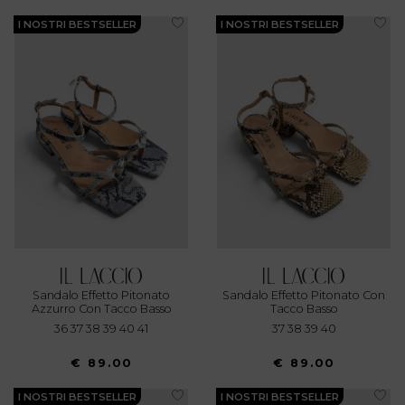
I NOSTRI BESTSELLER
I NOSTRI BESTSELLER
Sandalo Effetto Pitonato
Sandalo Effetto Pitonato Con
Azzurro Con Tacco Basso
Tacco Basso
36 37 38 39 40 41
37 38 39 40
€ 89.00
€ 89.00
I NOSTRI BESTSELLER
I NOSTRI BESTSELLER