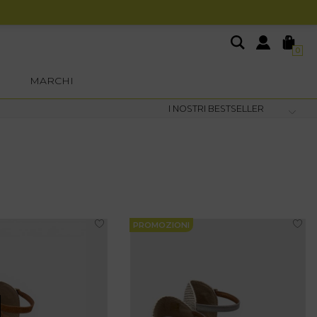
0
MARCHI
PROMOZIONI