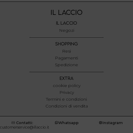
IL LACCIO
IL LACCIO
Negozi
SHOPPING
Resi
Pagamenti
Spedizione
EXTRA
cookie policy
Privacy
Termini e condizioni
Condizioni di vendita
Contatti:
Whatsapp
Instagram
customerservice@illaccio.it