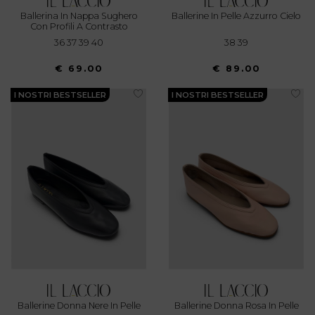
Ballerina In Nappa Sughero
Ballerine In Pelle Azzurro Cielo
Con Profili A Contrasto
36 37 39 40
38 39
€ 69.00
€ 89.00
I NOSTRI BESTSELLER
I NOSTRI BESTSELLER
Ballerine Donna Nere In Pelle
Ballerine Donna Rosa In Pelle