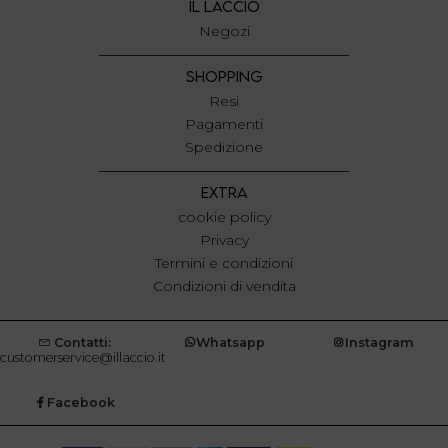
IL LACCIO
Negozi
SHOPPING
Resi
Pagamenti
Spedizione
EXTRA
cookie policy
Privacy
Termini e condizioni
Condizioni di vendita
Contatti:
Whatsapp
Instagram
customerservice@illaccio.it
Facebook