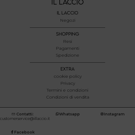
IL LACCIO
IL LACCIO
Negozi
SHOPPING
Resi
Pagamenti
Spedizione
EXTRA
cookie policy
Privacy
Termini e condizioni
Condizioni di vendita
Contatti:
Whatsapp
Instagram
customerservice@illaccio.it
Facebook