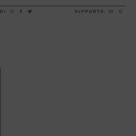
DI:
SUPPORTO: