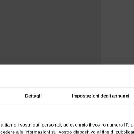
Dettagli
Impostazioni degli annunci
rattiamo i vostri dati personali, ad esempio il vostro numero IP, 
dere alle informazioni sul vostro dispositivo al fine di pubblica