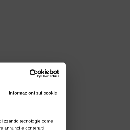
Informazioni sui cookie
utilizzando tecnologie come i
re annunci e contenuti