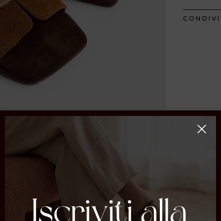
CONDIVI