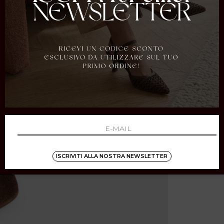
ISCRIVITI ALLA NOSTRA NEWSLETTER