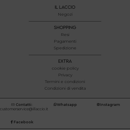
IL LACCIO
Negozi
SHOPPING
Resi
Pagamenti
Spedizione
EXTRA
cookie policy
Privacy
Termini e condizioni
Condizioni di vendita
Contatti:
Whatsapp
Instagram
customerservice@illaccio.it
Facebook