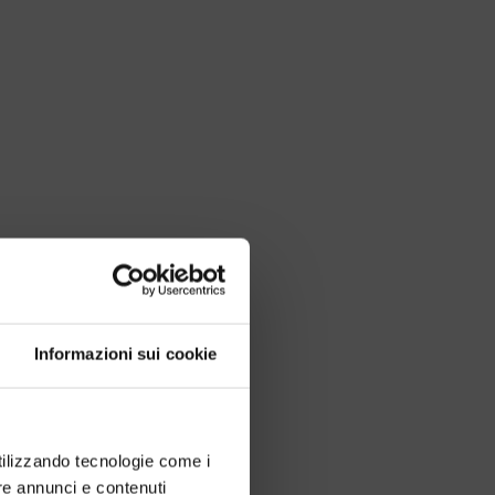
Informazioni sui cookie
utilizzando tecnologie come i
re annunci e contenuti