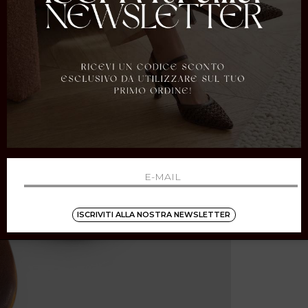
ISCRIVITI ALLA NOSTRA NEWSLETTER