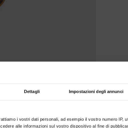
Dettagli
Impostazioni degli annunci
rattiamo i vostri dati personali, ad esempio il vostro numero IP, 
dere alle informazioni sul vostro dispositivo al fine di pubblica