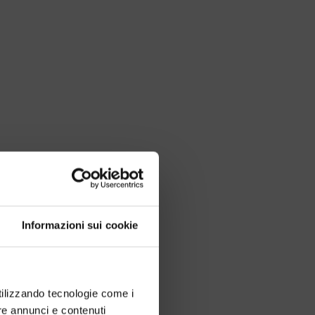
Informazioni sui cookie
utilizzando tecnologie come i
re annunci e contenuti