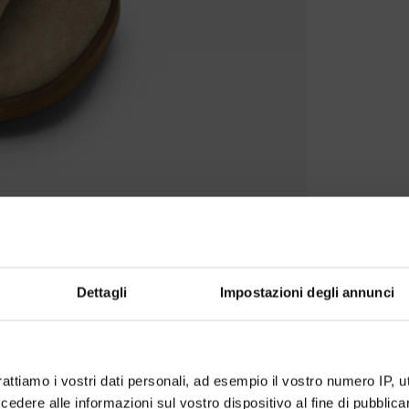
Dettagli
Impostazioni degli annunci
rattiamo i vostri dati personali, ad esempio il vostro numero IP, 
dere alle informazioni sul vostro dispositivo al fine di pubblica