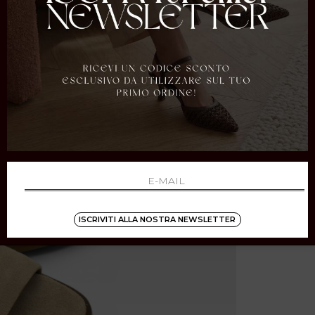
ISCRIVITI ALLA NOSTRA NEWSLETTER