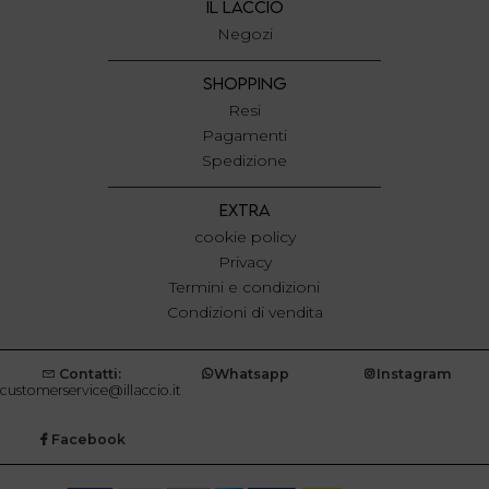
IL LACCIO
Negozi
SHOPPING
Resi
Pagamenti
Spedizione
EXTRA
cookie policy
Privacy
Termini e condizioni
Condizioni di vendita
Contatti:
Whatsapp
Instagram
customerservice@illaccio.it
Facebook