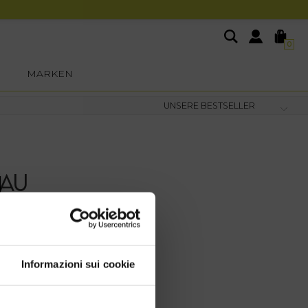
0
MARKEN
RAU
Informazioni sui cookie