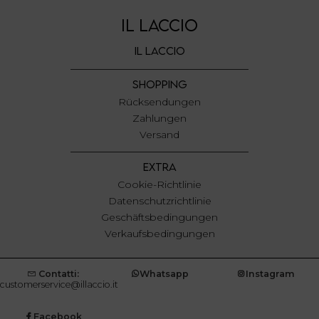
IL LACCIO
IL LACCIO
SHOPPING
Rücksendungen
Zahlungen
Versand
EXTRA
Cookie-Richtlinie
Datenschutzrichtlinie
Geschäftsbedingungen
Verkaufsbedingungen
Contatti:
Whatsapp
Instagram
customerservice@illaccio.it
Facebook