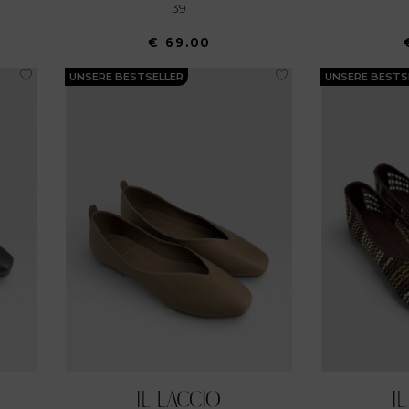
39
€ 69.00
UNSERE BESTSELLER
UNSERE BESTS