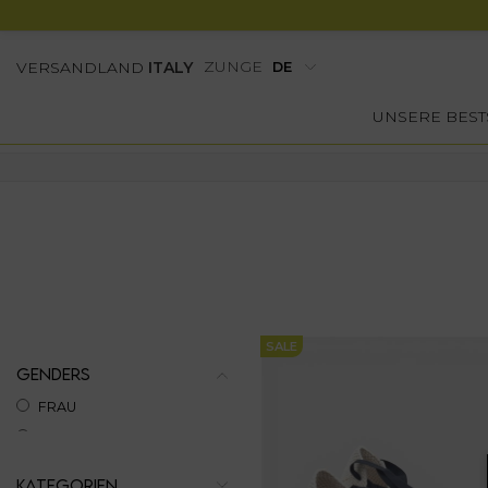
ZUNGE
VERSANDLAND
ITALY
UNSERE BEST
SALE
GENDERS
FRAU
KATEGORIEN