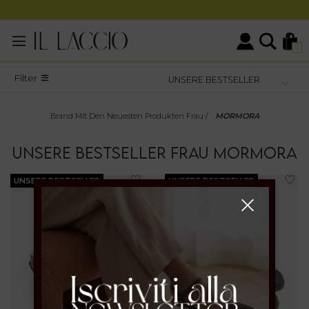
0
Filter
Brand Mit Den Neuesten Produkten Frau
/
MORMORA
UNSERE BESTSELLER
FRAU
MORMORA
UNSERE BESTSELLER
UNSERE BESTSELLER