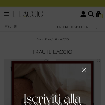
0
Filter
Brand Frau
/
IL LACCIO
FRAU
IL LACCIO