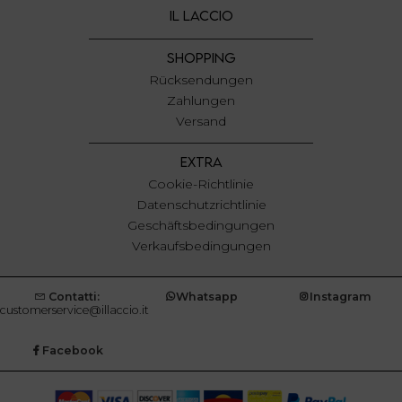
IL LACCIO
SHOPPING
Rücksendungen
Zahlungen
Versand
EXTRA
Cookie-Richtlinie
Datenschutzrichtlinie
Geschäftsbedingungen
Verkaufsbedingungen
Contatti:
Whatsapp
Instagram
customerservice@illaccio.it
Facebook