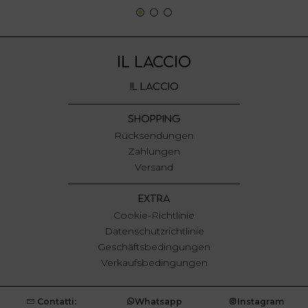
IL LACCIO
IL LACCIO
SHOPPING
Rücksendungen
Zahlungen
Versand
EXTRA
Cookie-Richtlinie
Datenschutzrichtlinie
Geschäftsbedingungen
Verkaufsbedingungen
Contatti:
Whatsapp
Instagram