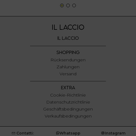
IL LACCIO
IL LACCIO
SHOPPING
Rücksendungen
Zahlungen
Versand
EXTRA
Cookie-Richtlinie
Datenschutzrichtlinie
Geschäftsbedingungen
Verkaufsbedingungen
Contatti:
Whatsapp
Instagram