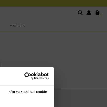
0
MARKEN
Informazioni sui cookie
EXTRA