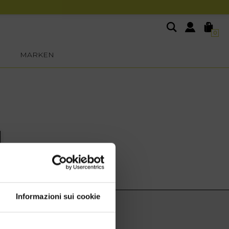
0
MARKEN
Informazioni sui cookie
EXTRA