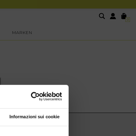
0
MARKEN
Informazioni sui cookie
EXTRA