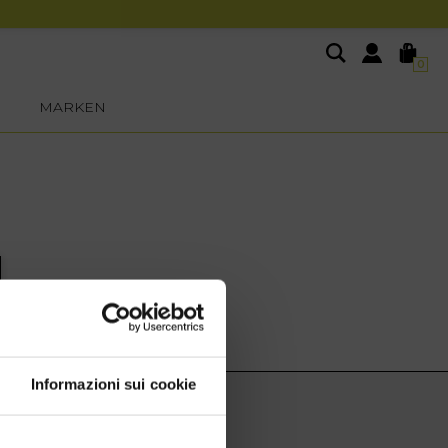
0
MARKEN
Informazioni sui cookie
EXTRA