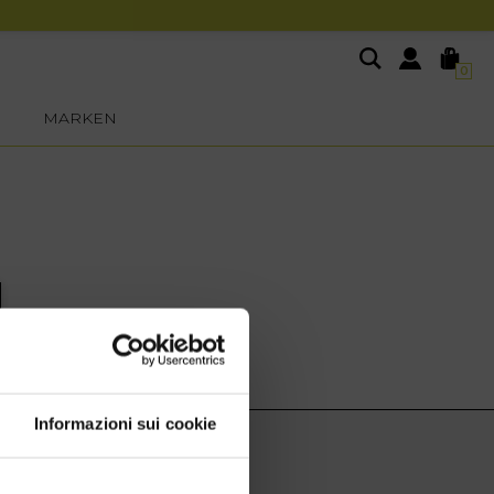
0
MARKEN
Informazioni sui cookie
EXTRA