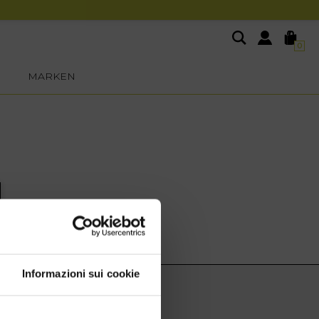
0
MARKEN
Informazioni sui cookie
EXTRA