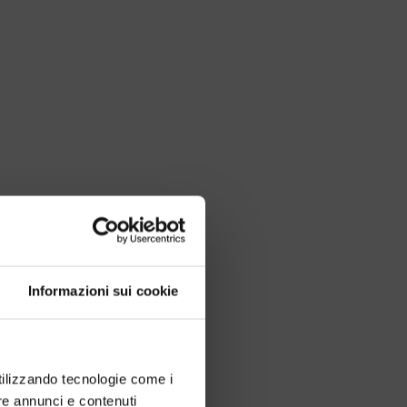
Informazioni sui cookie
utilizzando tecnologie come i
re annunci e contenuti