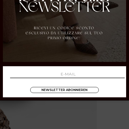
NEWSLETTER ABONNIEREN