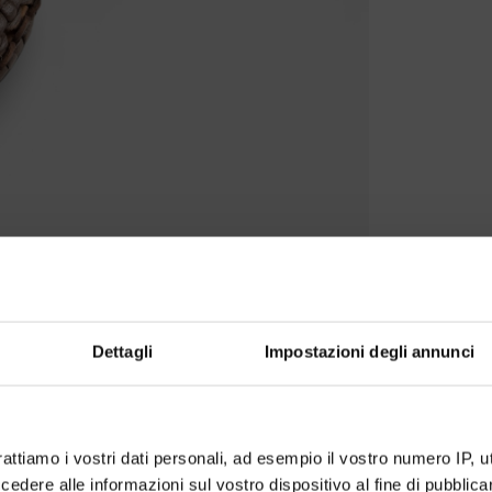
Dettagli
Impostazioni degli annunci
rattiamo i vostri dati personali, ad esempio il vostro numero IP, 
dere alle informazioni sul vostro dispositivo al fine di pubblica