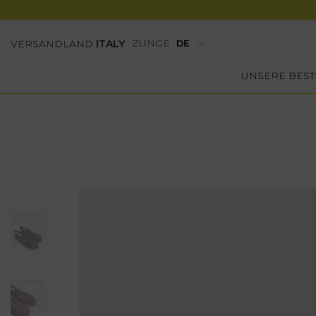
ZUNGE
VERSANDLAND
ITALY
UNSERE BEST