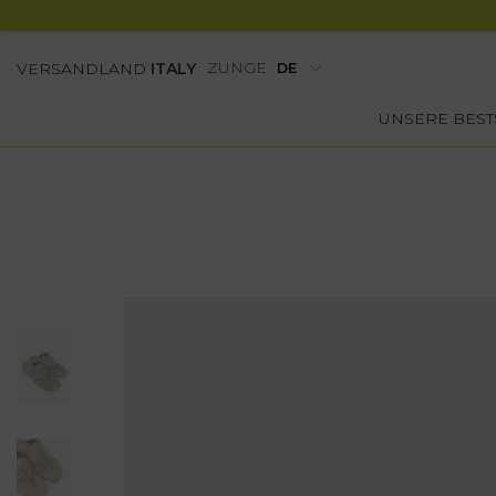
ZUNGE
VERSANDLAND
ITALY
UNSERE BEST