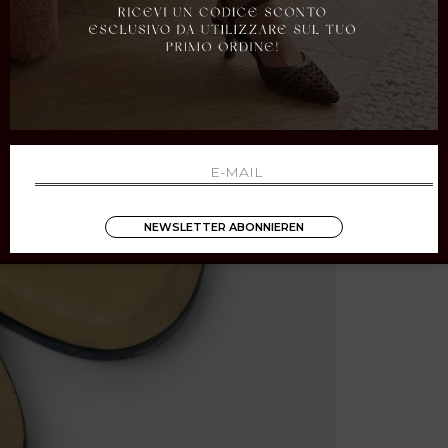
NEWSLETTER ABONNIEREN