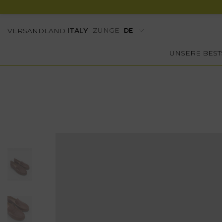
ZUNGE
VERSANDLAND
ITALY
UNSERE BEST