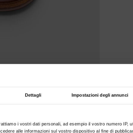
Dettagli
Impostazioni degli annunci
rattiamo i vostri dati personali, ad esempio il vostro numero IP, 
dere alle informazioni sul vostro dispositivo al fine di pubblica