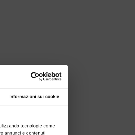
Informazioni sui cookie
utilizzando tecnologie come i
re annunci e contenuti