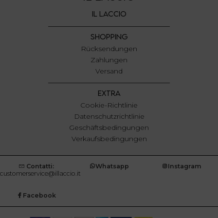
IL LACCIO
SHOPPING
Rücksendungen
Zahlungen
Versand
EXTRA
Cookie-Richtlinie
Datenschutzrichtlinie
Geschäftsbedingungen
Verkaufsbedingungen
Contatti:
Whatsapp
Instagram
customerservice@illaccio.it
Facebook