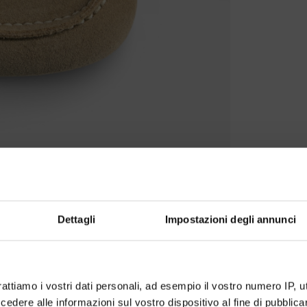
Dettagli
Impostazioni degli annunci
rattiamo i vostri dati personali, ad esempio il vostro numero IP, 
dere alle informazioni sul vostro dispositivo al fine di pubblica