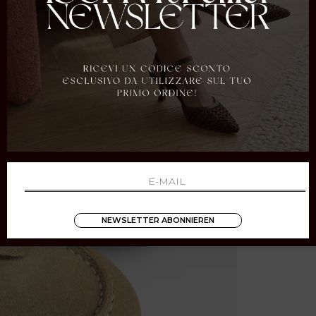
NEWSLETTER ABONNIEREN