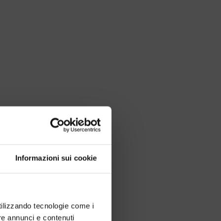
Informazioni sui cookie
utilizzando tecnologie come i
re annunci e contenuti