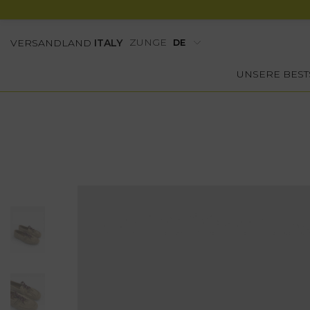
ZUNGE
VERSANDLAND
ITALY
UNSERE BEST