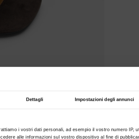
Dettagli
Impostazioni degli annunci
rattiamo i vostri dati personali, ad esempio il vostro numero IP, 
dere alle informazioni sul vostro dispositivo al fine di pubblica