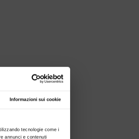
Informazioni sui cookie
utilizzando tecnologie come i
re annunci e contenuti