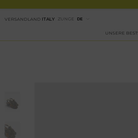
ZUNGE
VERSANDLAND
ITALY
UNSERE BEST