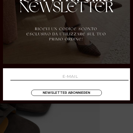
NEWSLETTER ABONNIEREN