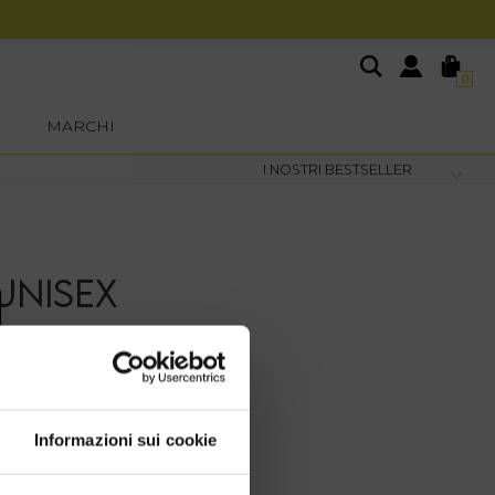
0
MARCHI
UNISEX
Informazioni sui cookie