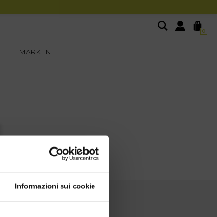
0
MARKEN
Informazioni sui cookie
EXTRA