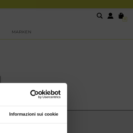
0
MARKEN
Informazioni sui cookie
EXTRA