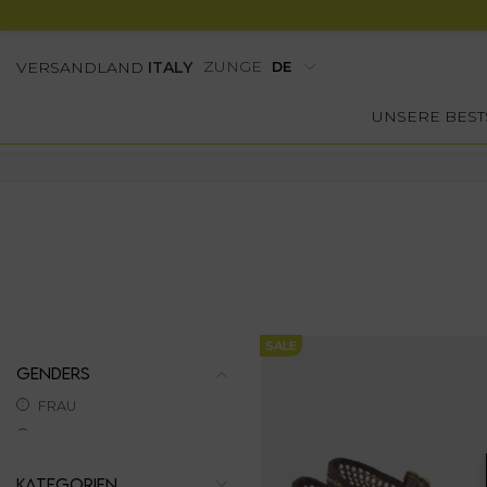
ZUNGE
VERSANDLAND
ITALY
UNSERE BEST
SALE
GENDERS
FRAU
KATEGORIEN