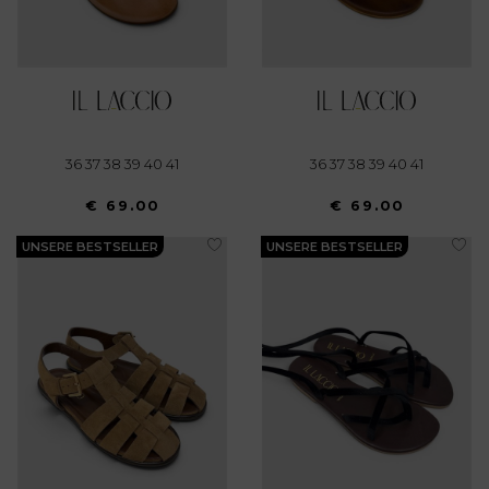
36 37 38 39 40 41
36 37 38 39 40 41
€ 69.00
€ 69.00
UNSERE BESTSELLER
UNSERE BESTSELLER