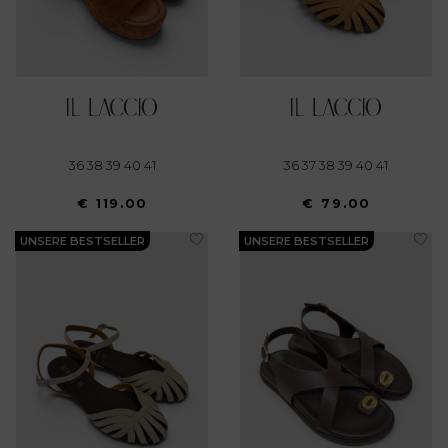
36 38 39 40 41
36 37 38 39 40 41
€ 119.00
€ 79.00
UNSERE BESTSELLER
UNSERE BESTSELLER