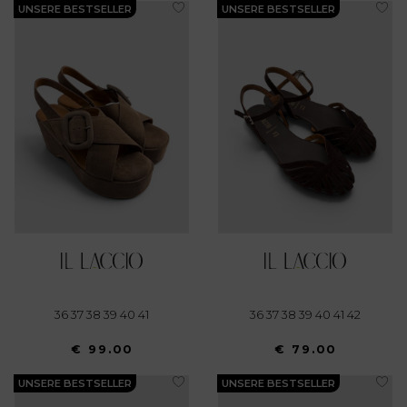
UNSERE BESTSELLER
UNSERE BESTSELLER
36 37 38 39 40 41
36 37 38 39 40 41 42
€ 99.00
€ 79.00
UNSERE BESTSELLER
UNSERE BESTSELLER