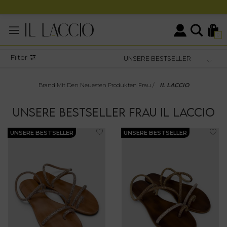
0
Filter
Brand Mit Den Neuesten Produkten Frau
/
IL LACCIO
UNSERE BESTSELLER
FRAU
IL LACCIO
UNSERE BESTSELLER
UNSERE BESTSELLER