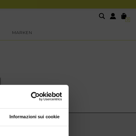
0
MARKEN
Informazioni sui cookie
EXTRA