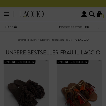
0
Filter
Brand Mit Den Neuesten Produkten Frau
/
IL LACCIO
UNSERE BESTSELLER
FRAU
IL LACCIO
UNSERE BESTSELLER
UNSERE BESTSELLER