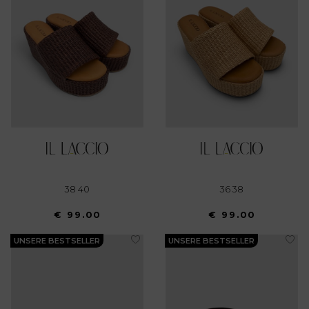
38 40
36 38
€ 99.00
€ 99.00
UNSERE BESTSELLER
UNSERE BESTSELLER