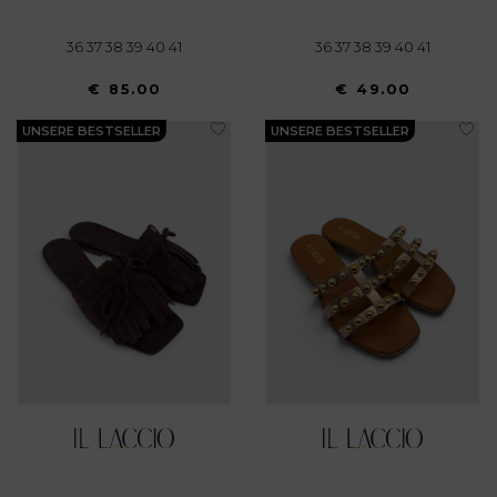
36 37 38 39 40 41
36 37 38 39 40 41
€ 85.00
€ 49.00
UNSERE BESTSELLER
UNSERE BESTSELLER