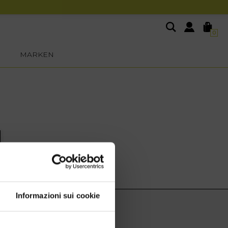
0
MARKEN
Informazioni sui cookie
EXTRA