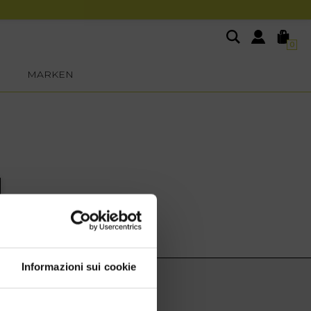
0
MARKEN
Informazioni sui cookie
EXTRA