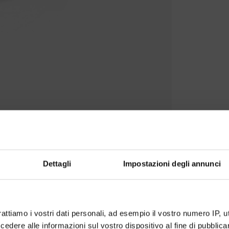
Dettagli
Impostazioni degli annunci
rattiamo i vostri dati personali, ad esempio il vostro numero IP, 
dere alle informazioni sul vostro dispositivo al fine di pubblica