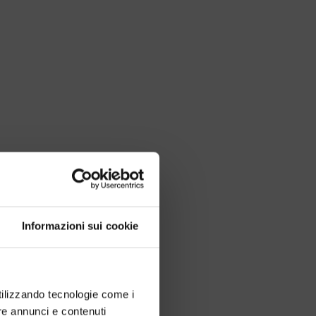
Informazioni sui cookie
utilizzando tecnologie come i
re annunci e contenuti