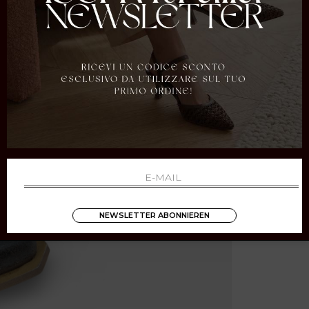
NEWSLETTER ABONNIEREN