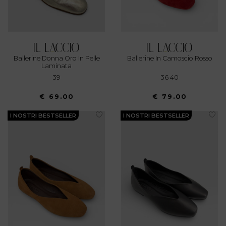
Ballerine Donna Oro In Pelle
Ballerine In Camoscio Rosso
Laminata
39
36 40
€ 69.00
€ 79.00
I NOSTRI BESTSELLER
I NOSTRI BESTSELLER