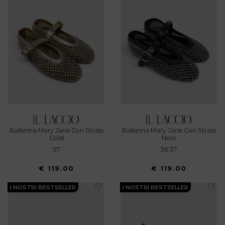
Ballerina Mary Jane Con Strass
Ballerina Mary Jane Con Strass
Gold
Nero
37
36 37
€ 119.00
€ 119.00
I NOSTRI BESTSELLER
I NOSTRI BESTSELLER