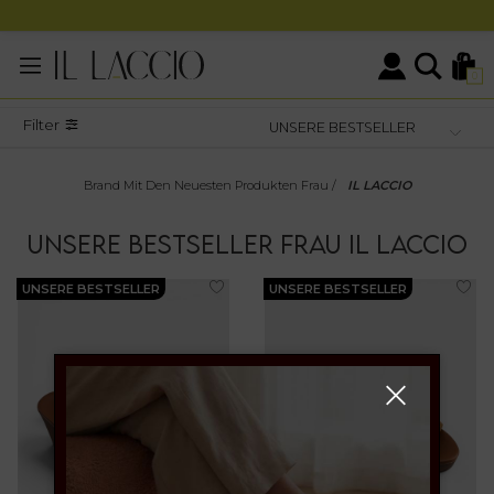
0
Filter
Brand Mit Den Neuesten Produkten Frau
/
IL LACCIO
UNSERE BESTSELLER
FRAU
IL LACCIO
UNSERE BESTSELLER
UNSERE BESTSELLER