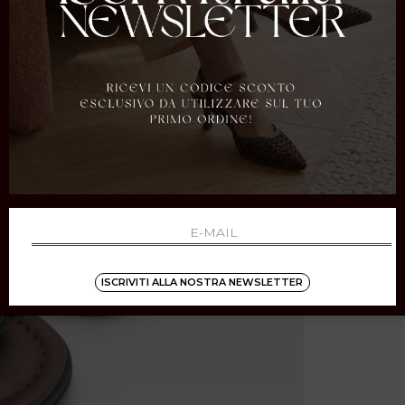
ISCRIVITI ALLA NOSTRA NEWSLETTER