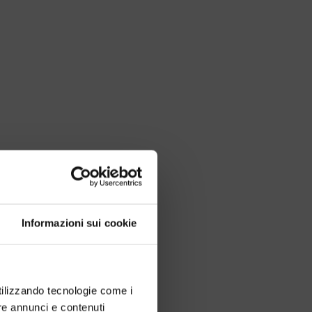
Informazioni sui cookie
utilizzando tecnologie come i
re annunci e contenuti