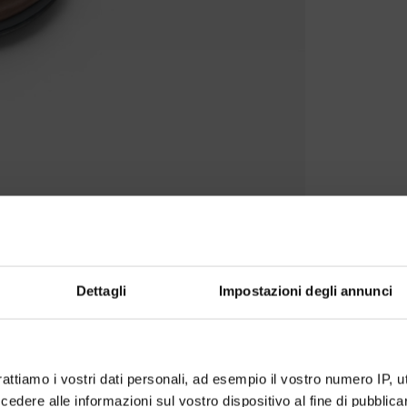
Dettagli
Impostazioni degli annunci
rattiamo i vostri dati personali, ad esempio il vostro numero IP, 
dere alle informazioni sul vostro dispositivo al fine di pubblica