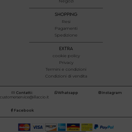
Negozi
SHOPPING
Resi
Pagamenti
Spedizione
EXTRA
cookie policy
Privacy
Termini e condizioni
Condizioni di vendita
Contatti:
Whatsapp
Instagram
customerservice@illaccio.it
Facebook