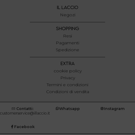
IL LACCIO
Negozi
SHOPPING
Resi
Pagamenti
Spedizione
EXTRA
cookie policy
Privacy
Termini e condizioni
Condizioni di vendita
Contatti:
Whatsapp
Instagram
customerservice@illaccio.it
Facebook