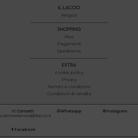
IL LACCIO
Negozi
SHOPPING
Resi
Pagamenti
Spedizione
EXTRA
cookie policy
Privacy
Termini e condizioni
Condizioni di vendita
Contatti:
Whatsapp
Instagram
customerservice@illaccio.it
Facebook