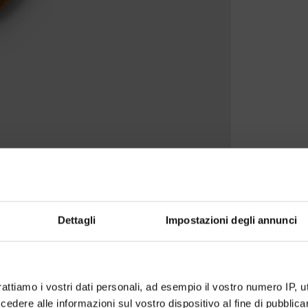
Dettagli
Impostazioni degli annunci
rattiamo i vostri dati personali, ad esempio il vostro numero IP, 
dere alle informazioni sul vostro dispositivo al fine di pubblica