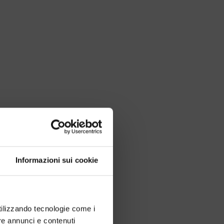
Informazioni sui cookie
utilizzando tecnologie come i
re annunci e contenuti