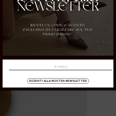
ISCRIVITI ALLA NOSTRA NEWSLETTER