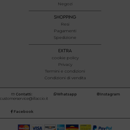
Negozi
SHOPPING
Resi
Pagamenti
Spedizione
EXTRA
cookie policy
Privacy
Termini e condizioni
Condizioni di vendita
Contatti:
Whatsapp
Instagram
customerservice@illaccio.it
Facebook