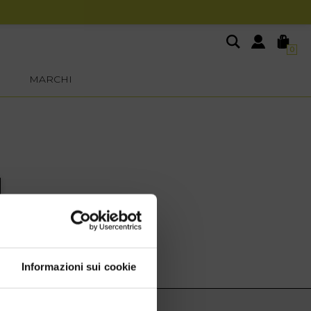
0
MARCHI
Informazioni sui cookie